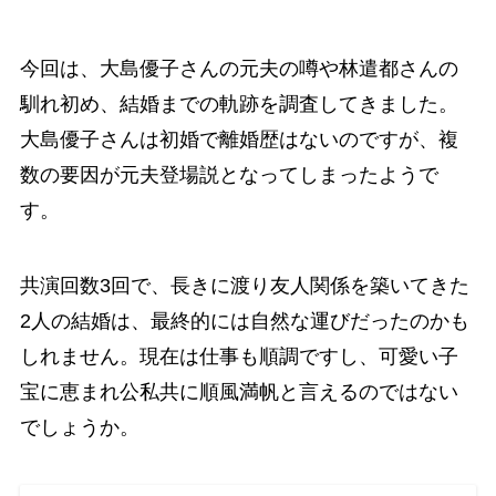
今回は、大島優子さんの元夫の噂や林遣都さんの
馴れ初め、結婚までの軌跡を調査してきました。
大島優子さんは初婚で離婚歴はないのですが、複
数の要因が元夫登場説となってしまったようで
す。
共演回数3回で、長きに渡り友人関係を築いてきた
2人の結婚は、最終的には自然な運びだったのかも
しれません。現在は仕事も順調ですし、可愛い子
宝に恵まれ公私共に順風満帆と言えるのではない
でしょうか。