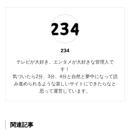
234
テレビが大好き、エンタメが大好きな管理人で
す！
気づいたら2分、3分、4分と自然と夢中になって読
み進められるような楽しいサイトにできたらなと
思って運営しています。
関連記事