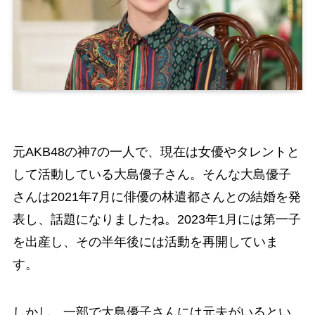
元AKB48の神7の一人で、現在は女優やタレントと
して活動している大島優子さん。そんな大島優子
さんは2021年7月に俳優の林遣都さんとの結婚を発
表し、話題になりましたね。2023年1月には第一子
を出産し、その半年後には活動を再開していま
す。
しかし、一部で大島優子さんには元夫がいるとい