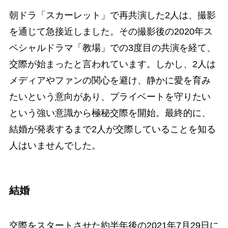
朝ドラ「スカーレット」で再共演した2人は、撮影
を通じて急接近しました。その撮影後の2020年ス
ペシャルドラマ「教場」での3度目の共演を経て、
交際が始まったと言われています。しかし、2人は
メディアやファンの関心を避け、静かに愛を育み
たいという意向があり、プライベートを守りたい
という強い意識から極秘交際を開始。最終的に、
結婚が発表するまで2人が交際していることを知る
人はいませんでした。
結婚
交際をスタートさせた約半年後の2021年7月29日に