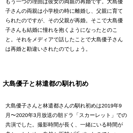
もう一つの理由は彼女の両親の再婚です。大島優
子さんの両親は小学校の時に離婚し、父親に育て
られたのですが、その父親が再婚。そこで大島優
子さんも結婚に憧れを抱くようになったとのこ
と。それをメディアで話したことで大島優子さん
は再婚と勘違いされたのでしょう。
大島優子と林遣都の馴れ初め
大島優子さんと林遣都さんの馴れ初めは2019年9
月〜2020年3月放送の朝ドラ「スカーレット」での
共演でした。撮影時間が長く、一緒にいる時間が