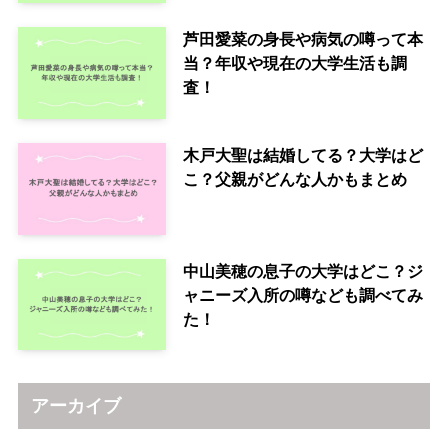
芦田愛菜の身長や病気の噂って本
当？年収や現在の大学生活も調
査！
木戸大聖は結婚してる？大学はど
こ？父親がどんな人かもまとめ
中山美穂の息子の大学はどこ？ジ
ャニーズ入所の噂なども調べてみ
た！
アーカイブ