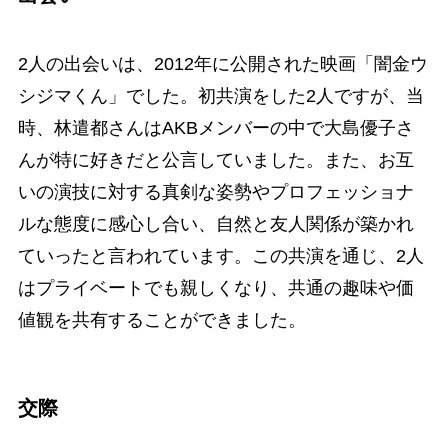
2人の出会いは、2012年に公開された映画「闇金ウ
シジマくん」でした。初共演をした2人ですが、当
時、林遣都さんはAKBメンバーの中で大島優子さ
んが特に好きだと公言していました。また、お互
いの演技に対する真剣な姿勢やプロフェッショナ
ルな態度に感心し合い、自然と友人関係が築かれ
ていったと言われています。この共演を通じ、2人
はプライベートでも親しくなり、共通の趣味や価
値観を共有することができました。
交際