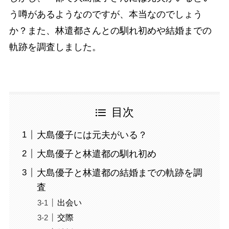
う噂があるようなのですが、本当なのでしょう
か？また、林遣都さんとの馴れ初めや結婚までの
軌跡を調査しました。
目次
大島優子には元夫がいる？
大島優子と林遣都の馴れ初め
大島優子と林遣都の結婚までの軌跡を調
査
出会い
交際