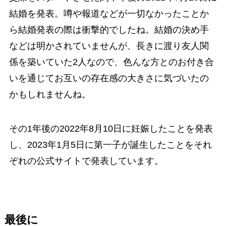
結婚を発表。噂や報道などが一切なかったことか
ら結婚発表の際は衝撃的でしたね。結婚の決め手
などは明かされていませんが、長きに渡り友人関
係を築いていた2人なので、色んな方とのお付き合
いを通じてお互いの存在感の大きさに気づいたの
かもしれませんね。
その1年後の2022年8月10日に妊娠したことを発表
し、2023年1月5日に第一子が誕生したことをそれ
ぞれの公式サイトで発表しています。
最後に