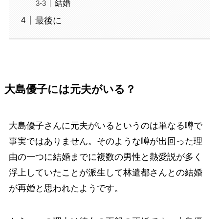
結婚
最後に
大島優子には元夫がいる？
大島優子さんに元夫がいるというのは単なる噂で
事実ではありません。そのような噂が出回った理
由の一つに結婚までに複数の男性と熱愛説が多く
浮上していたことが派生して林遣都さんとの結婚
が再婚と思われたようです。