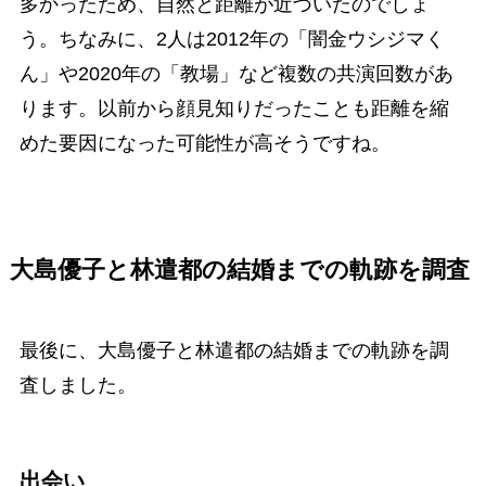
多かったため、自然と距離が近づいたのでしょ
う。ちなみに、2人は2012年の「闇金ウシジマく
ん」や2020年の「教場」など複数の共演回数があ
ります。以前から顔見知りだったことも距離を縮
めた要因になった可能性が高そうですね。
大島優子と林遣都の結婚までの軌跡を調査
最後に、大島優子と林遣都の結婚までの軌跡を調
査しました。
出会い