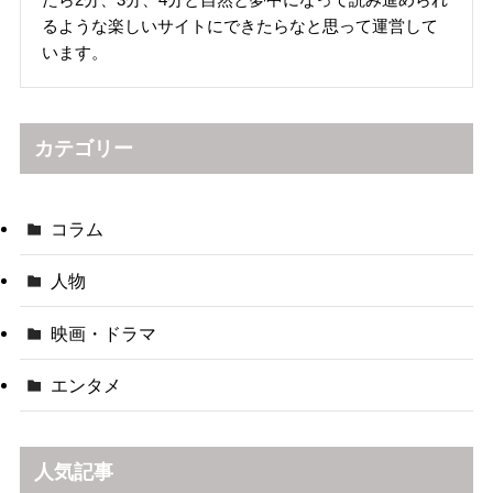
るような楽しいサイトにできたらなと思って運営して
います。
カテゴリー
コラム
人物
映画・ドラマ
エンタメ
人気記事