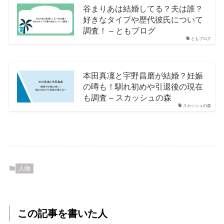
谷まりあは結婚してる？夫は誰？
好きなタイプや歴代彼氏について
調査！ – ともブログ
ともブログ
本田真凜と宇野昌磨が結婚？妊娠
の噂も！馴れ初めや引退後の現在
も調査 – スカッシュの森
スカッシュの森
人物
この記事を書いた人