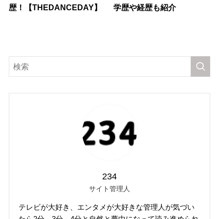
歴！【THEDANCEDAY】
学歴や経歴も紹介
234
サイト管理人
テレビが大好き、エンタメが大好きな管理人が気づい
たら2分、3分、4分と自然と夢中になって読み進められ