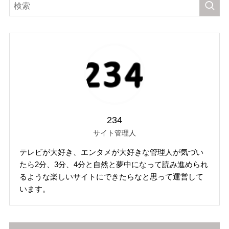
234
サイト管理人
テレビが大好き、エンタメが大好きな管理人が気づい
たら2分、3分、4分と自然と夢中になって読み進められ
るような楽しいサイトにできたらなと思って運営して
います。