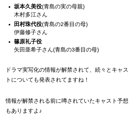
坂本久美役
(青島の実の母親)
木村多江さん
田村珠代役
(青島の2番目の母)
伊藤修子さん
篠原礼子役
矢田亜希子さん(青島の3番目の母)
ドラマ実写化の情報が解禁されて、続々とキャス
トについても発表されてますね！
情報が解禁される前に噂されていたキャスト予想
もありますよ♪