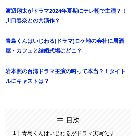
渡辺翔太がドラマ2024年夏期にテレ朝で主演？！
川口春奈との共演作？
青島くんはいじわる(ドラマ)ロケ地の会社に居酒
屋・カフェと結婚式場はどこ？
岩本照の台湾ドラマ主演の噂って本当？！タイト
ルにキャストは？
目次
青島くんはいじわるがドラマ実写化す