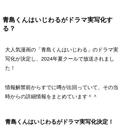
青島くんはいじわるがドラマ実写化す
る？
大人気漫画の「青島くんはいじわる」のドラマ実
写化が決定し、2024年夏クールで放送されまし
た！
情報解禁前からすでに噂が出回っていて、その当
時からの詳細情報をまとめています＾＾
青島くんはいじわるがドラマ実写化決定！