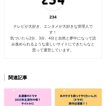
234
テレビが大好き、エンタメが大好きな管理人で
す！
気づいたら2分、3分、4分と自然と夢中になって読
み進められるような楽しいサイトにできたらなと
思って運営しています。
関連記事