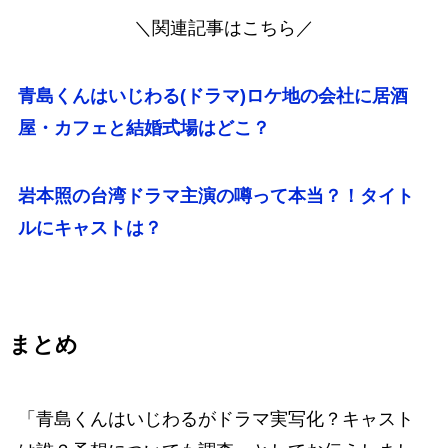
＼関連記事はこちら／
青島くんはいじわる(ドラマ)ロケ地の会社に居酒
屋・カフェと結婚式場はどこ？
岩本照の台湾ドラマ主演の噂って本当？！タイト
ルにキャストは？
まとめ
「
青島くんはいじわるがドラマ実写化？キャスト