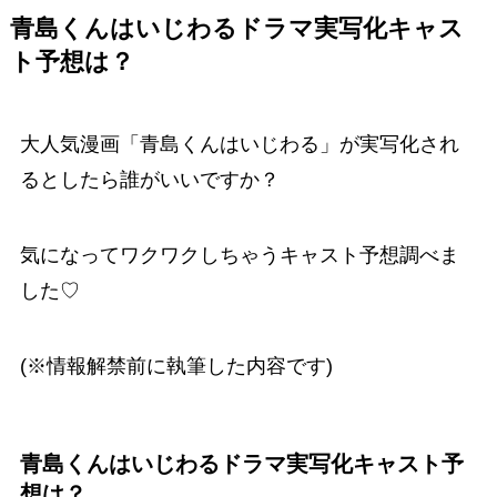
青島くんはいじわるドラマ実写化キャス
ト予想は？
大人気漫画「青島くんはいじわる」が実写化され
るとしたら誰がいいですか？
気になってワクワクしちゃうキャスト予想調べま
した♡
(※情報解禁前に執筆した内容です)
青島くんはいじわるドラマ実写化キャスト予
想は？