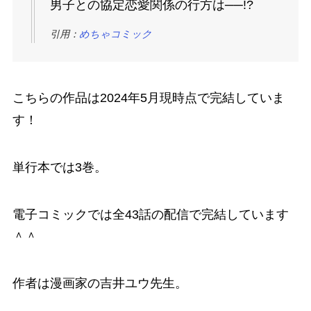
男子との協定恋愛関係の行方は──!?
引用：
めちゃコミック
こちらの作品は2024年5月現時点で完結していま
す！
単行本では3巻。
電子コミックでは全43話の配信で完結しています
＾＾
作者は漫画家の吉井ユウ先生。