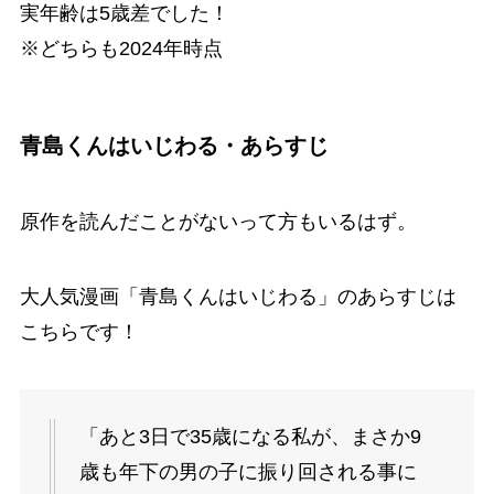
実年齢は5歳差でした！
※どちらも2024年時点
青島くんはいじわる・あらすじ
原作を読んだことがないって方もいるはず。
大人気漫画「青島くんはいじわる」のあらすじは
こちらです！
「あと3日で35歳になる私が、まさか9
歳も年下の男の子に振り回される事に