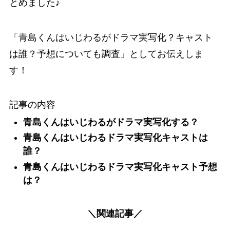
とめました♪
「
青島くんはいじわるがドラマ実写化？キャスト
は誰？予想についても調査
」としてお伝えしま
す！
記事の内容
青島くんはいじわるがドラマ実写化する？
青島くんはいじわるドラマ実写化キャストは
誰？
青島くんはいじわるドラマ実写化キャスト予想
は？
＼関連記事／