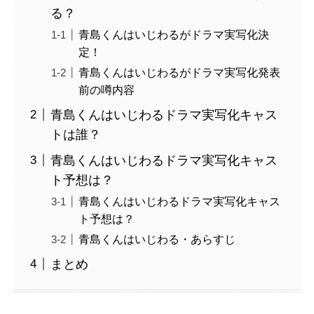
る？
青島くんはいじわるがドラマ実写化決
定！
青島くんはいじわるがドラマ実写化発表
前の噂内容
青島くんはいじわるドラマ実写化キャス
トは誰？
青島くんはいじわるドラマ実写化キャス
ト予想は？
青島くんはいじわるドラマ実写化キャス
ト予想は？
青島くんはいじわる・あらすじ
まとめ