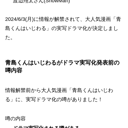
渡辺翔太さん(SnowMan)
2024/6/3(月)に情報が解禁されて、大人気漫画「青
島くんはいじわる」の実写ドラマ化が決定しまし
た。
青島くんはいじわるがドラマ実写化発表前の
噂内容
情報解禁前から大人気漫画「青島くんはいじわ
る」に、実写ドラマ化の噂がありました！
噂の内容