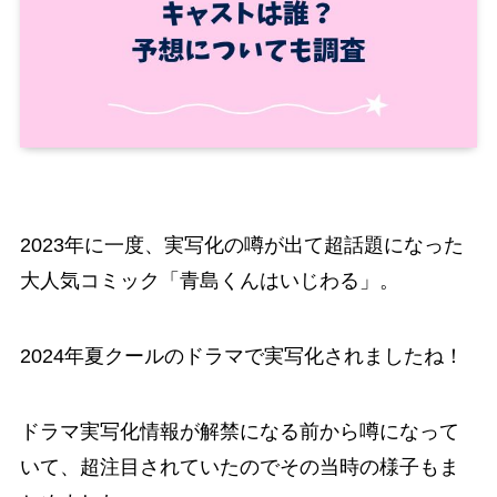
2023年に一度、実写化の噂が出て超話題になった
大人気コミック「青島くんはいじわる」。
2024年夏クールのドラマで実写化されましたね！
ドラマ実写化情報が解禁になる前から噂になって
いて、超注目されていたのでその当時の様子もま