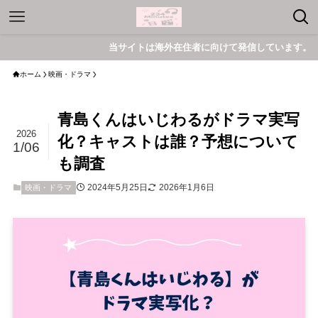
当サイトは海外在住者に向けて発信しています。
ホーム
映画・ドラマ
青島くんはいじわるがドラマ実写
2026
化？キャストは誰？予想について
1/06
も調査
2024年5月25日
2026年1月6日
映画・ドラマ