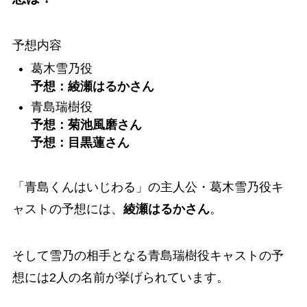
予想内容
葛木雪乃役
予想：綾瀬はるかさん
青島瑞樹役
予想：菊池風磨さん
予想：目黒蓮さん
「青島くんはいじわる」の主人公・
葛木雪乃役キ
ャストの予想には、
綾瀬はるかさん
。
そして雪乃の相手となる青島瑞樹役キャストの予
想には2人の名前が挙げられています。