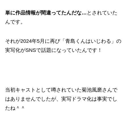
単に作品情報が間違ってたんだな…
とされていた
んです。
それが
2024年5月に再び「青島くんはいじわる」の
実写化がSNSで話題になっていた
んです！
当初キャストとして噂されていた菊池風磨さんで
はありませんでしたが、実写ドラマ化は事実でし
たね＾＾