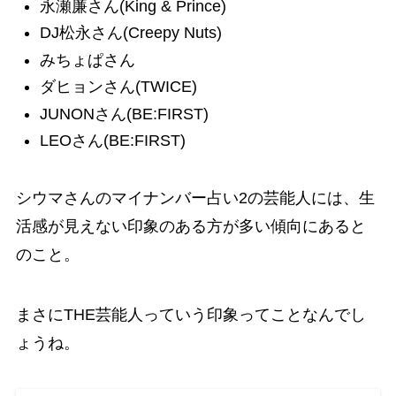
永瀬廉さん(King & Prince)
DJ松永さん(Creepy Nuts)
みちょぱさん
ダヒョンさん(TWICE)
JUNONさん(BE:FIRST)
LEOさん(BE:FIRST)
シウマさんのマイナンバー占い2の芸能人には、生
活感が見えない印象のある方が多い傾向にあると
のこと。
まさにTHE芸能人っていう印象ってことなんでし
ょうね。