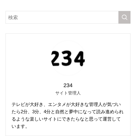
234
サイト管理人
テレビが大好き、エンタメが大好きな管理人が気づい
たら2分、3分、4分と自然と夢中になって読み進められ
るような楽しいサイトにできたらなと思って運営して
います。