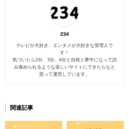
234
テレビが大好き、エンタメが大好きな管理人で
す！
気づいたら2分、3分、4分と自然と夢中になって読
み進められるような楽しいサイトにできたらなと
思って運営しています。
関連記事