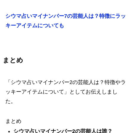
シウマ占いマイナンバー7の芸能人は？特徴にラッ
キーアイテムについても
まとめ
「
シウマ占いマイナンバー2の芸能人は？特徴やラ
ッキーアイテムについて
」としてお伝えしまし
た。
まとめ
シウマ占いマイナンバー2の芸能人は誰？