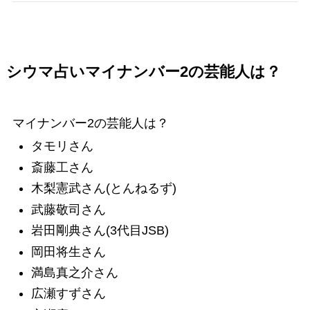
シウマ占いマイナンバー2の芸能人は？
マイナンバー2の芸能人は？
タモリさん
斎藤工さん
木梨憲武さん(とんねるず)
武藤敬司さん
岩田剛典さん(3代目JSB)
岡田将生さん
満島真之介さん
広瀬すずさん