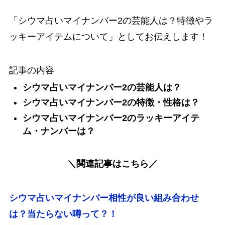
「
シウマ占いマイナンバー2の芸能人は？特徴やラ
ッキーアイテムについて
」としてお伝えします！
記事の内容
シウマ占いマイナンバー2の芸能人は？
シウマ占いマイナンバー2の特徴・性格は？
シウマ占いマイナンバー2のラッキーアイテ
ム・ナンバーは？
＼関連記事はこちら／
シウマ占いマイナンバー相性が良い組み合わせ
は？当たらない噂って？！