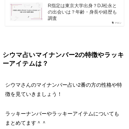
R指定は東京大学出身？DJ松永と
の出会いは？年齢・身長や経歴も
調査
マロン
シウマ占いマイナンバー2の特徴やラッキ
ーアイテムは？
シウマさんのマイナンバー占い2番の方の性格や特
徴を見ていきましょう！
ラッキーナンバーやラッキーアイテムについても
まとめてます＾＾