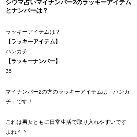
シウマ占いマイナンバー2のラッキーアイテム
とナンバーは？
ラッキーアイテムは？
【ラッキーアイテム】
ハンカチ
【ラッキーナンバー】
35
マイナンバー2の方のラッキーアイテムは「ハンカ
チ」です！
これは男女ともに日常生活で取り入れやすいです
よね＾＾