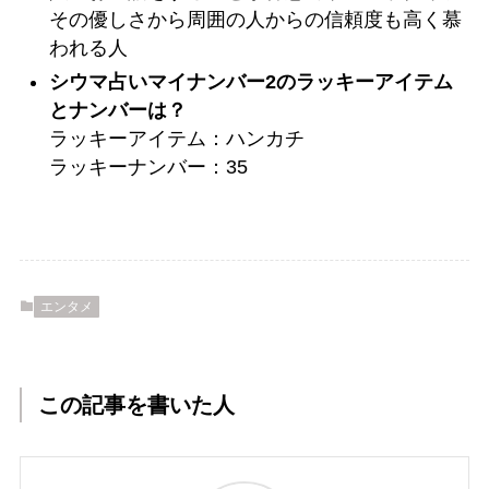
その優しさから周囲の人からの信頼度も高く慕
われる人
シウマ占いマイナンバー2のラッキーアイテム
とナンバーは？
ラッキーアイテム：ハンカチ
ラッキーナンバー：35
エンタメ
この記事を書いた人