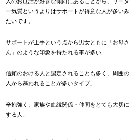
人のお世話が好きな傾向にあることから、リーダ
ー気質というよりはサポートが得意な人が多いみ
たいです。
サポートが上手という点から男女ともに「お母さ
ん」のような印象を持たれる事が多い。
信頼のおける人と認定されることも多く、周囲の
人から慕われることが多いタイプ。
辛抱強く、家族や血縁関係・仲間をとても大切に
する人。