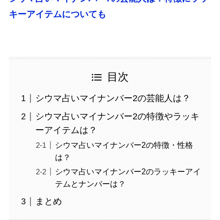
キーアイテムについても
目次
シウマ占いマイナンバー2の芸能人は？
シウマ占いマイナンバー2の特徴やラッキ
ーアイテムは？
シウマ占いマイナンバー2の特徴・性格
は？
シウマ占いマイナンバー2のラッキーアイ
テムとナンバーは？
まとめ