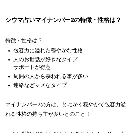
シウマ占いマイナンバー2の特徴・性格は？
特徴・性格は？
包容力に溢れた穏やかな性格
人のお世話が好きなタイプ
サポートが得意
周囲の人から慕われる事が多い
連絡などマメなタイプ
マイナンバー2の方は、とにかく穏やかで包容力溢
れる性格の持ち主が多いとのこと！