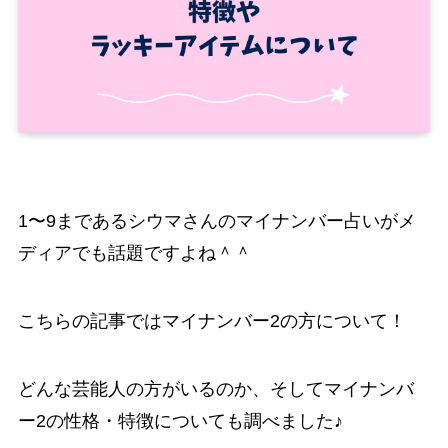
1〜9まであるシウマさんのマイナンバー占いがメ
ディアでも話題ですよね＾＾
こちらの記事ではマイナンバー2の方について！
どんな芸能人の方がいるのか、そしてマイナンバ
ー2の性格・特徴についても調べました♪