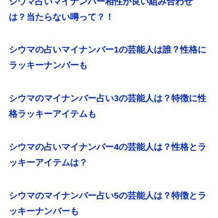
シウマ占いマイナンバー相性が良い組み合わせ
は？当たらない噂って？！
シウマの占いマイナンバー1の芸能人は誰？性格に
ラッキーナンバーも
シウマのマイナンバー占い3の芸能人は？特徴に性
格ラッキーアイテムも
シウマの占いマイナンバー4の芸能人は？性格とラ
ッキーアイテムは？
シウマのマイナンバー占い5の芸能人は？特徴とラ
ッキーナンバーも