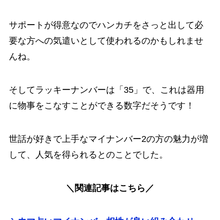
サポートが得意なのでハンカチをさっと出して必
要な方への気遣いとして使われるのかもしれませ
んね。
そしてラッキーナンバーは「35」で、これは器用
に物事をこなすことができる数字だそうです！
世話が好きで上手なマイナンバー2の方の魅力が増
して、人気を得られるとのことでした。
＼関連記事はこちら／