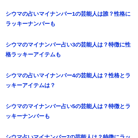
シウマの占いマイナンバー1の芸能人は誰？性格に
ラッキーナンバーも
シウマのマイナンバー占い3の芸能人は？特徴に性
格ラッキーアイテムも
シウマの占いマイナンバー4の芸能人は？性格とラ
ッキーアイテムは？
シウマのマイナンバー占い5の芸能人は？特徴とラ
ッキーナンバーも
シウマ占いマイナンバー7の芸能人は？特徴にラッ