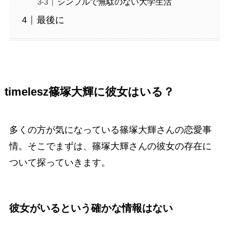
シンプルで無駄のない大学生活
最後に
timelesz篠塚大輝に彼女はいる？
多くの方が気になっている篠塚大輝さんの恋愛事
情。そこでまずは、篠塚大輝さんの彼女の存在に
ついて探っていきます。
彼女がいるという確かな情報はない