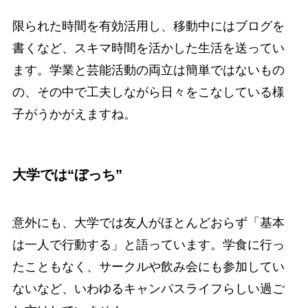
限られた時間を有効活用し、移動中にはブログを
書くなど、スキマ時間を活かした生活を送ってい
ます。学業と芸能活動の両立は簡単ではないもの
の、その中で工夫しながら日々をこなしている様
子がうかがえますね。
大学では“ぼっち”
意外にも、大学では友人がほとんどおらず「基本
は一人で行動する」と語っています。学食に行っ
たこともなく、サークルや飲み会にも参加してい
ないなど、いわゆるキャンパスライフらしい過ご