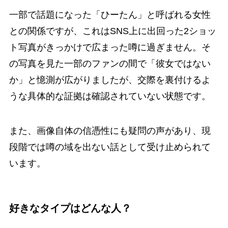
一部で話題になった「ひーたん」と呼ばれる女性
との関係ですが、これはSNS上に出回った2ショッ
ト写真がきっかけで広まった噂に過ぎません。そ
の写真を見た一部のファンの間で「彼女ではない
か」と憶測が広がりましたが、交際を裏付けるよ
うな具体的な証拠は確認されていない状態です。
また、画像自体の信憑性にも疑問の声があり、現
段階では噂の域を出ない話として受け止められて
います。
好きなタイプはどんな人？