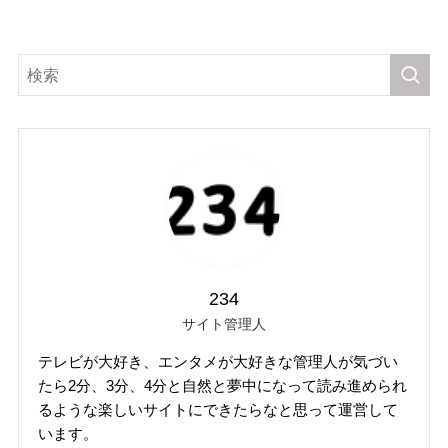
234
サイト管理人
テレビが大好き、エンタメが大好きな管理人が気づい
たら2分、3分、4分と自然と夢中になって読み進められ
るような楽しいサイトにできたらなと思って運営して
います。