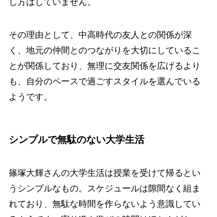
し方はしていません。
その理由として、中高時代の友人との関係が深
く、地元の仲間とのつながりを大切にしているこ
とが関係しており、無理に交友関係を広げるより
も、自分のペースで過ごすスタイルを選んでいる
ようです。
シンプルで無駄のない大学生活
篠塚大輝さんの大学生活は授業を受けて帰るとい
うシンプルなもの。スケジュールは隙間なく組ま
れており、無駄な時間を作らないよう意識してい