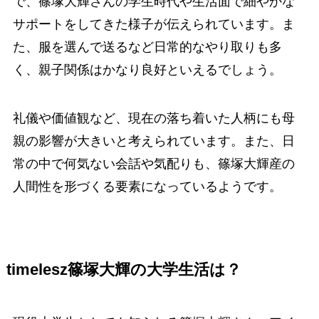
で、篠塚大輝さんの学生時代や生活面で細やかな
サポートをしてきた様子が伝えられています。ま
た、服を選んで送るなど日常的なやり取りも多
く、親子関係はかなり良好といえるでしょう。
礼儀や価値観など、現在の落ち着いた人柄にも母
親の影響が大きいと考えられています。また、日
常の中で何気ない会話や気配りも、篠塚大輝産の
人間性を形づくる要素になっているようです。
timelesz篠塚大輝の大学生活は？