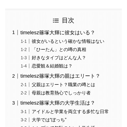
目次
timelesz篠塚大輝に彼女はいる？
彼女がいるという確かな情報はない
「ひーたん」との噂の真相
好きなタイプはどんな人？
恋愛観＆結婚観は？
timelesz篠塚大輝の親はエリート？
父親はエリート？職業の噂とは
母親は教育熱心でしっかり者
timelesz篠塚大輝の大学生活は？
アイドルと学業を両立する多忙な日常
大学では“ぼっち”