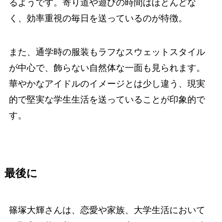
るようです。寄り道や遊びの時間はほとんどな
く、効率重視の毎日を送っているのが特徴。
また、通学時の服装もラフなスウェットスタイル
が中心で、飾らない自然体な一面も見られます。
華やかなアイドルのイメージとは少し違う、現実
的で堅実な学生生活を送っていることが印象的で
す。
最後に
篠塚大輝さんは、恋愛や家族、大学生活において