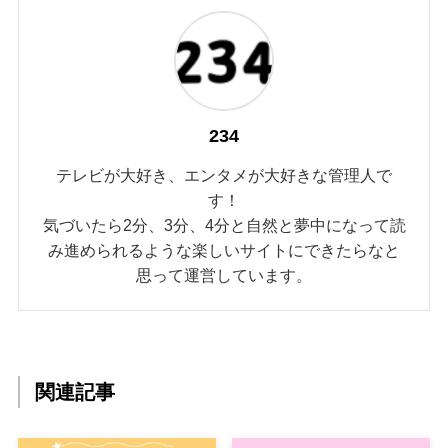
234
テレビが大好き、エンタメが大好きな管理人で
す！
気づいたら2分、3分、4分と自然と夢中になって読
み進められるような楽しいサイトにできたらなと
思って運営しています。
関連記事