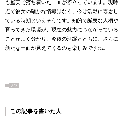
も堅実で落ち着いた一面が際立っています。現時
点で彼女の確かな情報はなく、今は活動に専念し
ている時期といえそうです。知的で誠実な人柄や
育ってきた環境が、現在の魅力につながっている
ことがよく分かり、今後の活躍とともに、さらに
新たな一面が見えてくるのも楽しみですね。
人物
この記事を書いた人