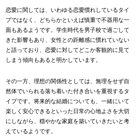
恋愛に関しては、いわゆる恋愛慣れしているタイ
プではなく、どちらかといえば慎重で不器用な一
面もあるようです。学生時代を男子校で過ごして
きた影響もあり、女性との距離感に慣れていない
と語っており、恋愛に対してどこか客観的に見て
しまう傾向もあると明かしています。
その一方、理想の関係性としては、無理をせず自
然体でいられる落ち着いた付き合いを重視するタ
イプです。将来的な結婚についても、一緒にいて
楽しく安心できるといった日常の心地よさを大切
にしながら、穏やかな家庭を築いていきたいと考
えているようです。