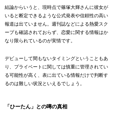
結論からいうと、現時点で篠塚大輝さんに彼女が
いると断定できるような公式発表や信頼性の高い
報道は出ていません。週刊誌などによる熱愛スク
ープも確認されておらず、恋愛に関する情報はか
なり限られているのが実情です。
デビューして間もないタイミングということもあ
り、プライベートに関しては慎重に管理されてい
る可能性が高く、表に出ている情報だけで判断す
るのは難しい状況といえるでしょう。
「ひーたん」との噂の真相