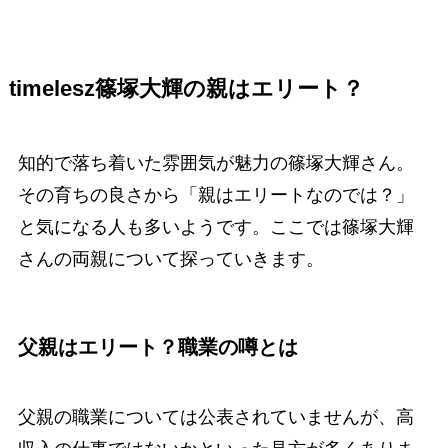
timelesz篠塚大輝の親はエリート？
知的で落ち着いた雰囲気が魅力の篠塚大輝さん。
その育ちの良さから「親はエリートなのでは？」
と気になる人も多いようです。ここでは篠塚大輝
さんの両親について探っていきます。
父親はエリート？職業の噂とは
父親の職業については公表されていませんが、高