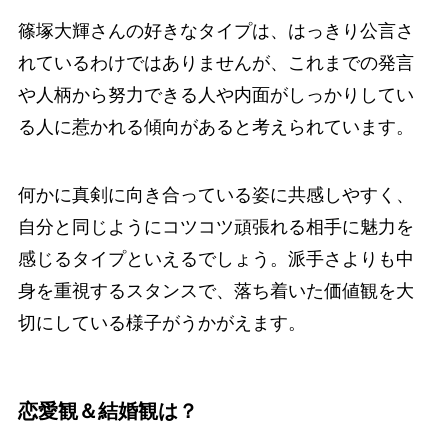
篠塚大輝さんの好きなタイプは、はっきり公言さ
れているわけではありませんが、これまでの発言
や人柄から努力できる人や内面がしっかりしてい
る人に惹かれる傾向があると考えられています。
何かに真剣に向き合っている姿に共感しやすく、
自分と同じようにコツコツ頑張れる相手に魅力を
感じるタイプといえるでしょう。派手さよりも中
身を重視するスタンスで、落ち着いた価値観を大
切にしている様子がうかがえます。
恋愛観＆結婚観は？