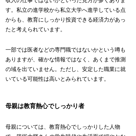
収入の仕事ではないかといった見方が多くありま
す。私立の進学校から私立大学へ進学している点
からも、教育にしっかり投資できる経済力があっ
たと考えられています。
一部では医者などの専門職ではないかという噂も
ありますが、確かな情報ではなく、あくまで推測
の域を出ていません。ただし、安定した職業に就
いている可能性は高いとみられています。
母親は教育熱心でしっかり者
母親については、教育熱心でしっかりした人物