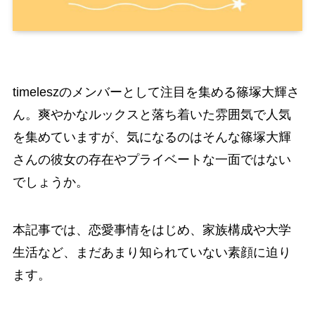
timeleszのメンバーとして注目を集める篠塚大輝さ
ん。爽やかなルックスと落ち着いた雰囲気で人気
を集めていますが、気になるのはそんな篠塚大輝
さんの彼女の存在やプライベートな一面ではない
でしょうか。
本記事では、恋愛事情をはじめ、家族構成や大学
生活など、まだあまり知られていない素顔に迫り
ます。