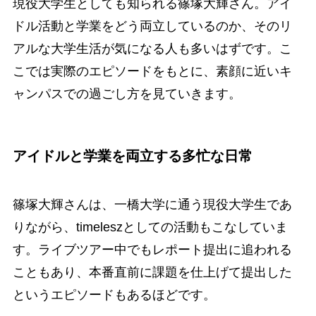
現役大学生としても知られる篠塚大輝さん。アイ
ドル活動と学業をどう両立しているのか、そのリ
アルな大学生活が気になる人も多いはずです。こ
こでは実際のエピソードをもとに、素顔に近いキ
ャンパスでの過ごし方を見ていきます。
アイドルと学業を両立する多忙な日常
篠塚大輝さんは、一橋大学に通う現役大学生であ
りながら、timeleszとしての活動もこなしていま
す。ライブツアー中でもレポート提出に追われる
こともあり、本番直前に課題を仕上げて提出した
というエピソードもあるほどです。