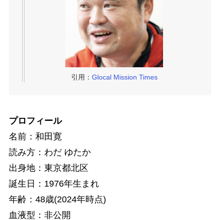
引用：
Glocal Mission Times
プロフィール
名前：和田寛
読み方：わだ ゆたか
出身地：東京都北区
誕生日：1976年生まれ
年齢：48歳(2024年時点)
血液型：非公開