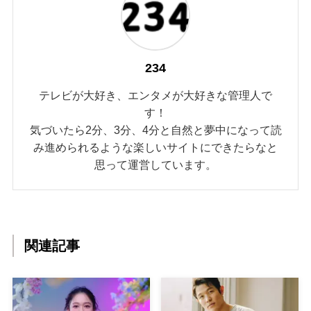
234
テレビが大好き、エンタメが大好きな管理人で
す！
気づいたら2分、3分、4分と自然と夢中になって読
み進められるような楽しいサイトにできたらなと
思って運営しています。
関連記事