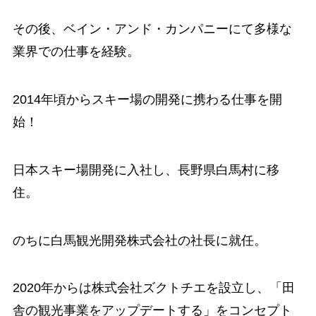
その後、ベイン・アンド・カンパニーにて多様な
業界での仕事を経験。
2014年頃からスキー場の開発に携わる仕事を開
始！
日本スキー場開発に入社し、長野県白馬村に移
住。
のちに白馬観光開発株式会社の社長に就任。
2020年からは株式会社ズクトチエを設立し、
「田
舎の観光事業をアップデートする」
をコンセプト