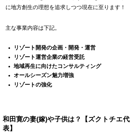
に地方創生の理想を追求しつつ現在に至ります！
主な事業内容は下記。
リゾート開発の企画・開発・運営
リゾート運営企業の経営受託
地域再生に向けたコンサルティング
オールシーズン魅力増強
リゾートの強化
和田寛の妻(嫁)や子供は？【ズクトチエ代
表】