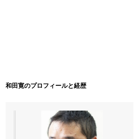
和田寛のプロフィールと経歴