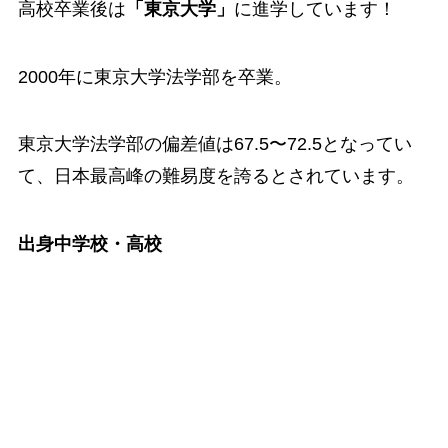
高校卒業後は
「東京大学」
に進学しています！
2000年に東京大学法学部を卒業。
東京大学法学部の偏差値は67.5〜72.5となってい
て、日本最高峰の難易度を誇るとされています。
出身中学校・高校