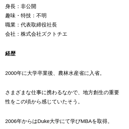
身長：非公開
趣味・特技：不明
職業：代表取締役社長
会社：株式会社ズクトチエ
経歴
2000年に大学卒業後、農林水産省に入省。
さまざまな仕事に携わるなかで、地方創生の重要
性をこの頃から感じていたそう。
2006年からはDuke大学にて学びMBAを取得。