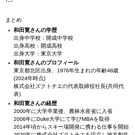
まとめ
和田寛さんの学歴
出身中学校：開成中学校
出身高校：開成高校
出身大学：東京大学
和田寛さんのプロフィール
東京都北区出身、1976年生まれの年齢48歳
(2024年時点)
株式会社ズクトチエの代表取締役社長(共同代
表)
和田寛さんの経歴
2000年に大学卒業後、農林水産省に入省
2006年にDuke大学にて学びMBAを取得
2014年頃からスキー場開発に携わる仕事を開始
2020年に株式会社ズクトチエを設立し地方創生