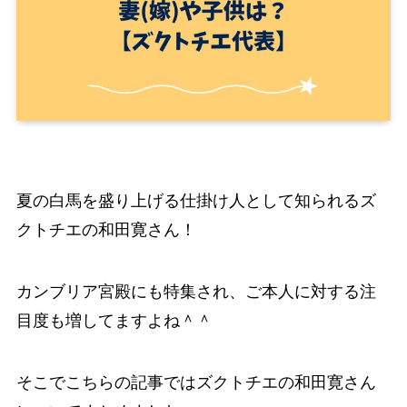
夏の白馬を盛り上げる仕掛け人として知られるズ
クトチエの和田寛さん！
カンブリア宮殿にも特集され、ご本人に対する注
目度も増してますよね＾＾
そこでこちらの記事ではズクトチエの和田寛さん