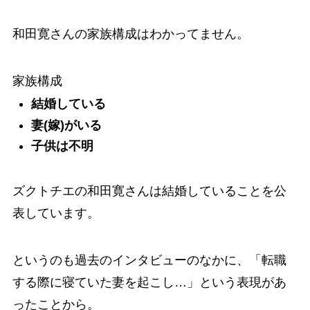
和田寛さんの家族構成はわかってません。
家族構成
結婚している
妻(嫁)がいる
子供は不明
ズクトチエの和田寛さんは結婚していることを公
表しています。
というのも過去のインタビューのなかに、「転職
する際に寝ていた妻を起こし…」という表現があ
ったことから。