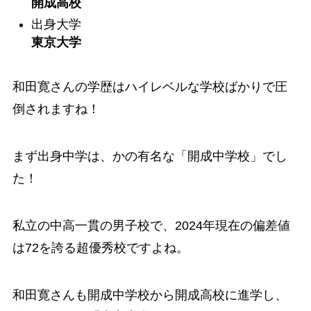
開成高校
出身大学
東京大学
和田寛さんの学歴はハイレベルな学校ばかりで圧
倒されますね！
まず出身中学は、かの有名な「開成中学校」でし
た！
私立の中高一貫の男子校で、2024年現在の偏差値
は72を誇る超優秀校ですよね。
和田寛さんも開成中学校から開成高校に進学し、