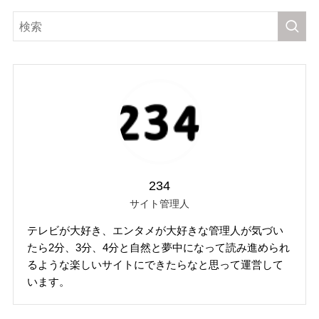
234
サイト管理人
テレビが大好き、エンタメが大好きな管理人が気づい
たら2分、3分、4分と自然と夢中になって読み進められ
るような楽しいサイトにできたらなと思って運営して
います。