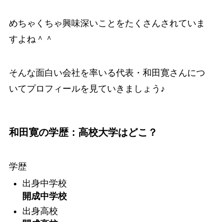
めちゃくちゃ興味深いことをたくさんされていま
すよね＾＾
そんな面白い会社を率いる代表・和田寛さんにつ
いてプロフィールを見ていきましょう♪
和田寛の学歴：高校大学はどこ？
学歴
出身中学校
開成中学校
出身高校