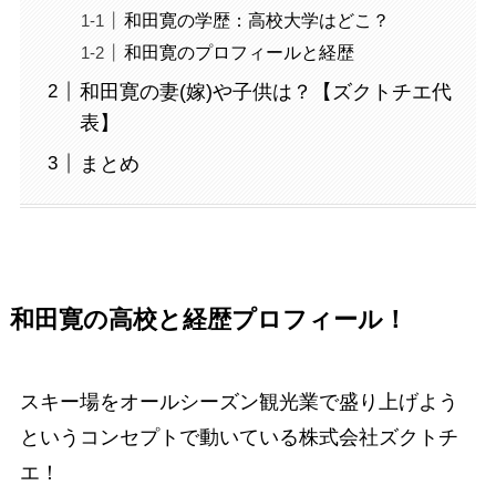
和田寛の学歴：高校大学はどこ？
和田寛のプロフィールと経歴
和田寛の妻(嫁)や子供は？【ズクトチエ代
表】
まとめ
和田寛の高校と経歴プロフィール！
スキー場をオールシーズン観光業で盛り上げよう
というコンセプトで動いている株式会社ズクトチ
エ！