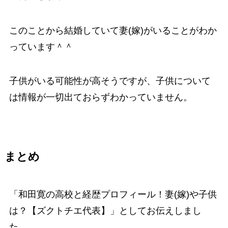
このことから結婚していて妻(嫁)がいることがわか
っています＾＾
子供がいる可能性が高そうですが、子供について
は情報が一切出ておらずわかっていません。
まとめ
「
和田寛の高校と経歴プロフィール！妻(嫁)や子供
は？【ズクトチエ代表】
」としてお伝えしまし
た。