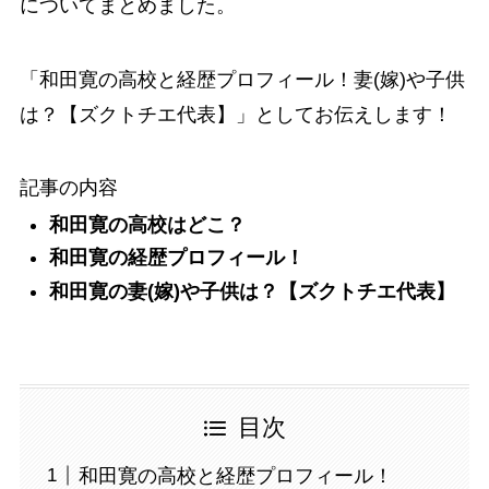
についてまとめました。
「
和田寛の高校と経歴プロフィール！妻(嫁)や子供
は？【ズクトチエ代表】
」としてお伝えします！
記事の内容
和田寛の高校はどこ？
和田寛の経歴プロフィール！
和田寛の妻(嫁)や子供は？【ズクトチエ代表】
目次
和田寛の高校と経歴プロフィール！