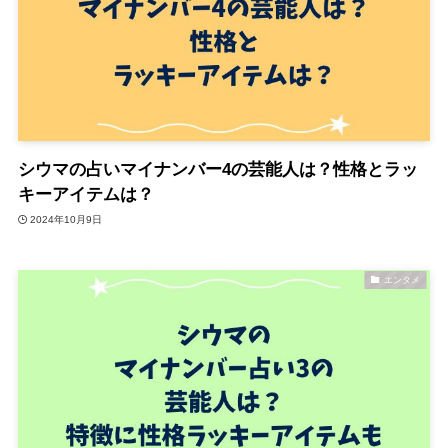
シウマの占いマイナンバー4の芸能人は？性格とラッ
キーアイテムは？
2024年10月9日
エンタメ