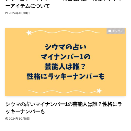
ーアイテムについて
2024年10月8日
エンタメ
シウマの占いマイナンバー1の芸能人は誰？性格にラ
ッキーナンバーも
2024年10月8日