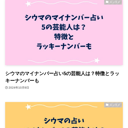
エンタメ
シウマのマイナンバー占い5の芸能人は？特徴とラッ
キーナンバーも
2024年10月9日
エンタメ