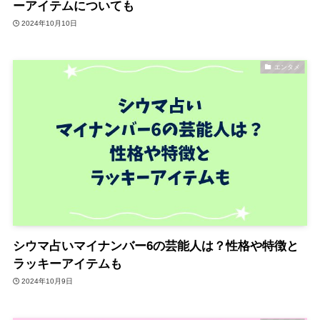
ーアイテムについても
2024年10月10日
エンタメ
シウマ占いマイナンバー6の芸能人は？性格や特徴と
ラッキーアイテムも
2024年10月9日