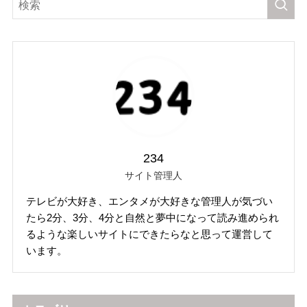
234
サイト管理人
テレビが大好き、エンタメが大好きな管理人が気づい
たら2分、3分、4分と自然と夢中になって読み進められ
るような楽しいサイトにできたらなと思って運営して
います。