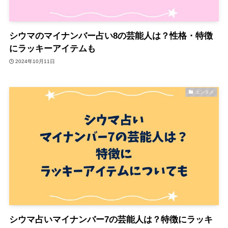
シウマのマイナンバー占い8の芸能人は？性格・特徴
にラッキーアイテムも
2024年10月11日
エンタメ
シウマ占いマイナンバー7の芸能人は？特徴にラッキ